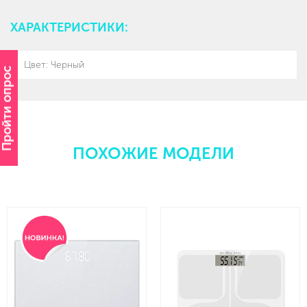
ХАРАКТЕРИСТИКИ:
Цвет: Черный
Пройти опрос
ПОХОЖИЕ МОДЕЛИ