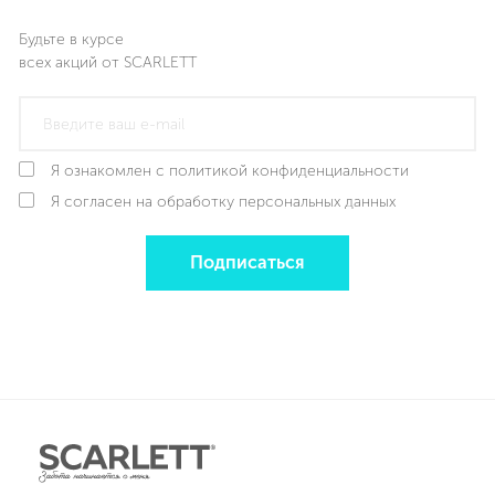
Будьте в курсе
всех акций от SCARLETT
Я ознакомлен с политикой конфиденциальности
Я согласен на обработку персональных данных
Подписаться