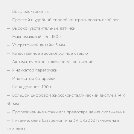
Весы электронные
Простой и удобный способ контролировать свой вес
Высокочувствительные датчики
Максимальный вес: 180 кг
Ультратонкий дизайн: 5 мм
Качественное высокопрочное стекло
Автоматическое включение/выключение
Индикатор перегрузки
Индикатор батарейки
Цена деления: 100 г
Большой цифровой жидкокристаллический дисплей 74 ×
30 мм
Прорезиненные ножки для предотвращения скольжения
Питание: одна батарейка типа 3V CR2032 (включена в
комплект)