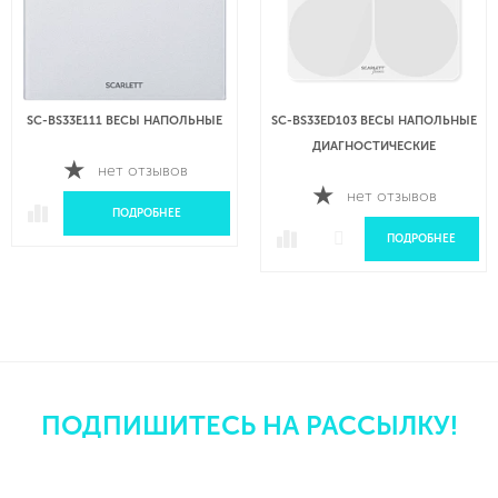
SC-BS33E111 ВЕСЫ НАПОЛЬНЫЕ
SC-BS33ED103 ВЕСЫ НАПОЛЬНЫЕ
ДИАГНОСТИЧЕСКИЕ
нет отзывов
нет отзывов
ПОДРОБНЕЕ
ПОДРОБНЕЕ
ПОДПИШИТЕСЬ НА РАССЫЛКУ!