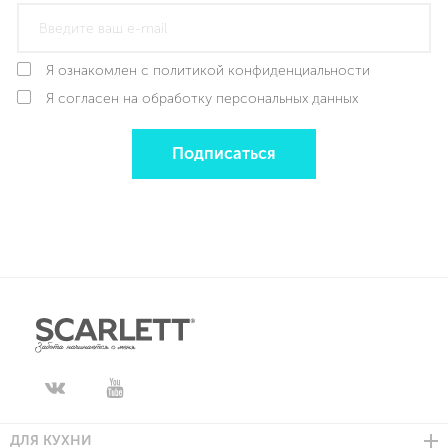
Я ознакомлен с политикой конфиденциальности
Я согласен на обработку персональных данных
Подписаться
ДЛЯ КУХНИ