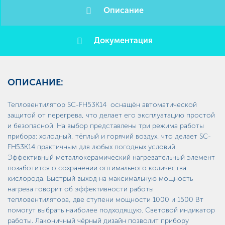
Описание
Документация
ОПИСАНИЕ:
Тепловентилятор SC-FH53K14 оснащён автоматической
защитой от перегрева, что делает его эксплуатацию простой
и безопасной. На выбор представлены три режима работы
прибора: холодный, тёплый и горячий воздух, что делает SC-
FH53K14 практичным для любых погодных условий.
Эффективный металлокерамический нагревательный элемент
позаботится о сохранении оптимального количества
кислорода. Быстрый выход на максимальную мощность
нагрева говорит об эффективности работы
тепловентилятора, две ступени мощности 1000 и 1500 Вт
помогут выбрать наиболее подходящую. Световой индикатор
работы. Лаконичный чёрный дизайн позволит прибору