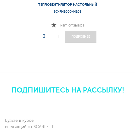
ТЕПЛОВЕНТИЛЯТОР НАСТОЛЬНЫЙ
SC-FH2000-H20S
нет отзывов
ПОДРОБНЕЕ
ПОДПИШИТЕСЬ НА РАССЫЛКУ!
Будьте в курсе
всех акций от SCARLETT