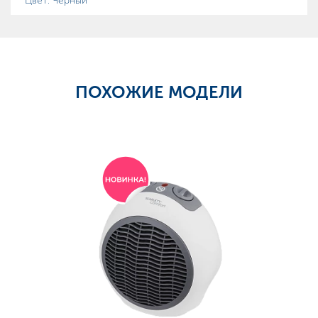
Цвет: Черный
ПОХОЖИЕ МОДЕЛИ