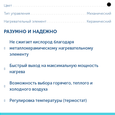
Цвет
Механический
Тип управления
Керамический
Нагревательный элемент
РАЗУМНО
И
НАДЕЖНО
Не сжигает кислород благодаря
металлокерамическому нагревательному
элементу
Быстрый выход на максимальную мощность
нагрева
Возможность выбора горячего, теплого и
холодного воздуха
Регулировка температуры (термостат)