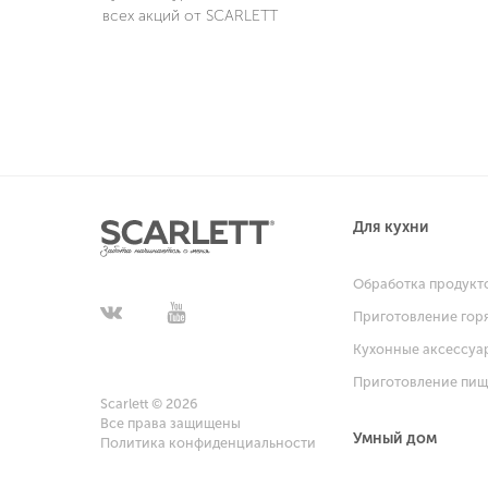
всех акций от SCARLETT
Для кухни
Обработка продукт
Приготовление гор
Кухонные аксессуа
Приготовление пи
Scarlett © 2026
Все права защищены
Умный дом
Политика конфиденциальности