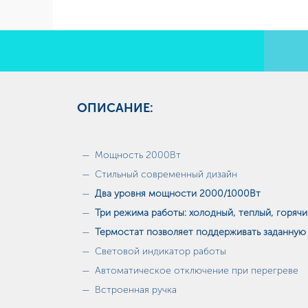
ОПИСАНИЕ:
Мощность 2000Вт
Стильный современный дизайн
Два уровня мощности 2000/1000Вт
Три режима работы: холодный, теплый, горячи
Термостат позволяет поддерживать заданную
Световой индикатор работы
Автоматическое отключение при перегреве
Встроенная ручка