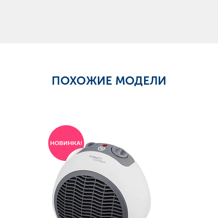
ПОХОЖИЕ МОДЕЛИ