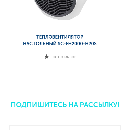
ТЕПЛОВЕНТИЛЯТОР
НАСТОЛЬНЫЙ SC-FH2000-H20S
нет отзывов
ПОДПИШИТЕСЬ НА РАССЫЛКУ!