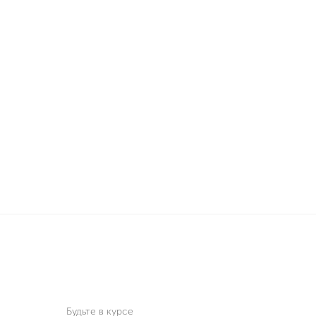
Будьте в курсе