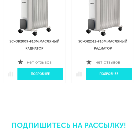
SC-OR2009-F10M МАСЛЯНЫЙ
SC-OR2511-F10M МАСЛЯНЫЙ
РАДИАТОР
РАДИАТОР
нет отзывов
нет отзывов
ПОДРОБНЕЕ
ПОДРОБНЕЕ
ПОДПИШИТЕСЬ НА РАССЫЛКУ!