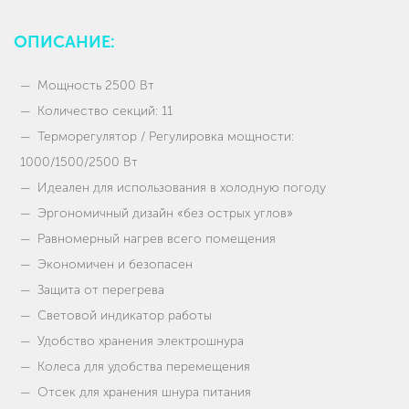
ОПИСАНИЕ:
Мощность 2500 Вт
Количество секций: 11
Терморегулятор / Регулировка мощности:
1000/1500/2500 Вт
Идеален для использования в холодную погоду
Эргономичный дизайн «без острых углов»
Равномерный нагрев всего помещения
Экономичен и безопасен
Защита от перегрева
Световой индикатор работы
Удобство хранения электрошнура
Колеса для удобства перемещения
Отсек для хранения шнура питания