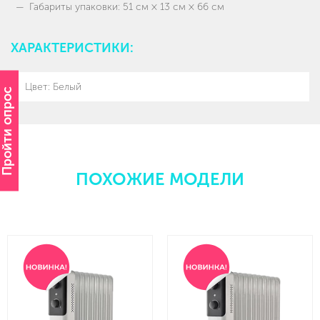
Габариты упаковки: 51 см × 13 см × 66 см
ХАРАКТЕРИСТИКИ:
Цвет: Белый
Пройти опрос
ПОХОЖИЕ МОДЕЛИ