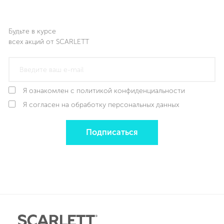
Будьте в курсе
всех акций от SCARLETT
Я ознакомлен с политикой конфиденциальности
Я согласен на обработку персональных данных
Подписаться