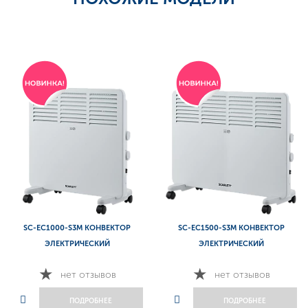
SC
-EC1000-S3M КОНВЕКТОР
SC-EC1500-S3M КОНВЕКТОР
ЭЛЕКТРИЧЕСКИЙ
ЭЛЕКТРИЧЕСКИЙ
нет отзывов
нет отзывов
ПОДРОБНЕЕ
ПОДРОБНЕЕ