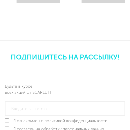
ПОДПИШИТЕСЬ НА РАССЫЛКУ!
Будьте в курсе
всех акций от SCARLETT
Я ознакомлен с политикой конфиденциальности
Я согласен на обработку персональных данных