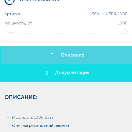
SCA-H-VER4-1000
Артикул
1000
Мощность, Вт
Цвет
Описание
Документация
ОПИСАНИЕ:
Мощность 1000 Ватт
Стич нагревательный элемент