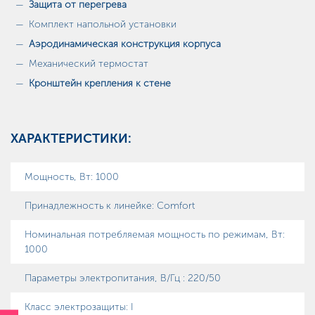
Защита от перегрева
Комплект напольной установки
Аэродинамическая конструкция корпуса
Механический термостат
Кронштейн крепления к стене
ХАРАКТЕРИСТИКИ:
Мощность, Вт
:
1000
Принадлежность к линейке
:
Comfort
Номинальная потребляемая мощность по режимам, Вт
:
1000
Параметры электропитания, В/Гц
:
220/50
Класс электрозащиты
:
I