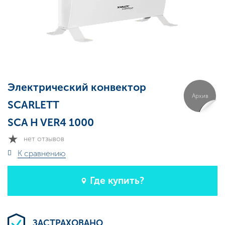
Электрический конвектор
Архив
SCARLETT
SCA H VER4 1000
нет отзывов
К сравнению
Где купить?
ЗАСТРАХОВАНО