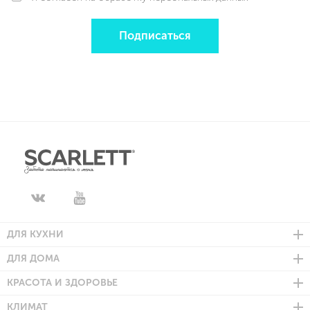
Подписаться
ДЛЯ КУХНИ
ДЛЯ ДОМА
КРАСОТА И ЗДОРОВЬЕ
КЛИМАТ