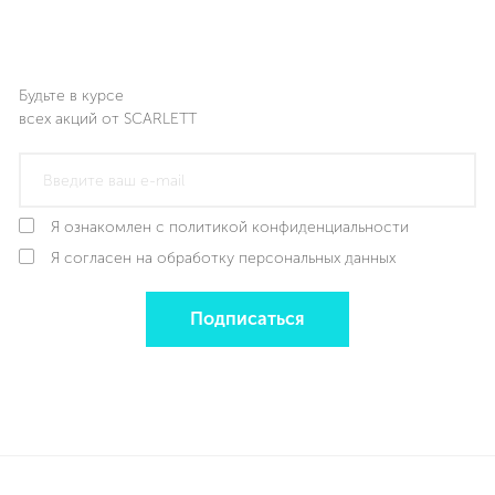
Будьте в курсе
всех акций от SCARLETT
Я ознакомлен с политикой конфиденциальности
Я согласен на обработку персональных данных
Подписаться