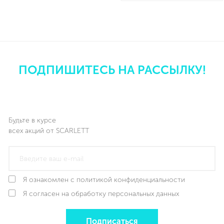
ПОДПИШИТЕСЬ НА РАССЫЛКУ!
Будьте в курсе
всех акций от SCARLETT
Я ознакомлен с политикой конфиденциальности
Я согласен на обработку персональных данных
Подписаться