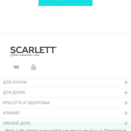
ДЛЯ КУХНИ
ДЛЯ ДОМА
КРАСОТА И ЗДОРОВЬЕ
КЛИМАТ
УМНЫЙ ДОМ
Этот сайт использует cookie для хранения данных. Продолжая