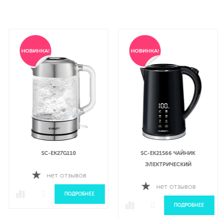
SC-EK27G110
SC-EK21S66 ЧАЙНИК
ЭЛЕКТРИЧЕСКИЙ
нет отзывов
нет отзывов
ПОДРОБНЕЕ
ПОДРОБНЕЕ