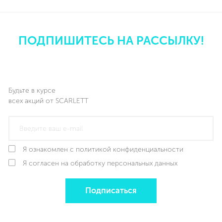
ПОДПИШИТЕСЬ НА РАССЫЛКУ!
Будьте в курсе
всех акций от SCARLETT
Я ознакомлен с политикой конфиденциальности
Я согласен на обработку персональных данных
Подписаться