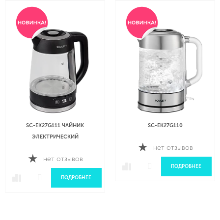
SC-EK27G111 ЧАЙНИК
SC-EK27G110
ЭЛЕКТРИЧЕСКИЙ
нет отзывов
нет отзывов
ПОДРОБНЕЕ
ПОДРОБНЕЕ