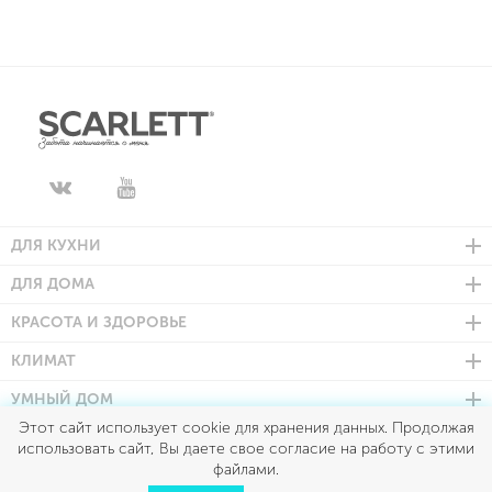
ДЛЯ КУХНИ
ДЛЯ ДОМА
КРАСОТА И ЗДОРОВЬЕ
КЛИМАТ
УМНЫЙ ДОМ
Этот сайт использует cookie для хранения данных. Продолжая
использовать сайт, Вы даете свое согласие на работу с этими
Scarlett © 2026
файлами.
Все права защищены
Политика конфиденциальности