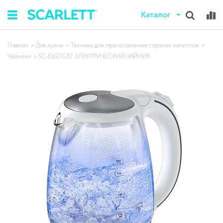
Каталог
Главная
Для кухни
Техника для приготовления горячих напитков
Чайники
SC-EK27G37 ЭЛЕКТРИЧЕСКИЙ ЧАЙНИК