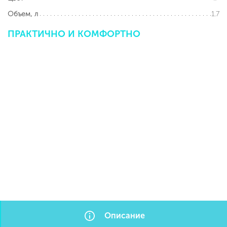
1.7
Объем, л
ПРАКТИЧНО
И
КОМФОРТНО
Описание