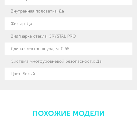
Внутренняя подсветка
:
Да
Фильтр
:
Да
Вид/марка стекла
:
CRYSTAL PRO
Длина электрошнура, м
:
0.65
Система многоуровневой безопасности
:
Да
Цвет
:
Белый
ПОХОЖИЕ МОДЕЛИ