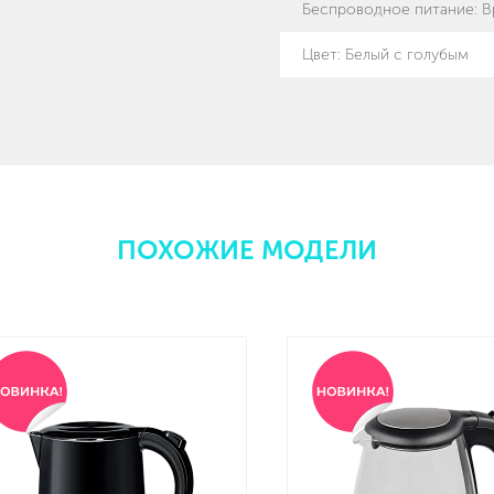
Беспроводное питание
:
В
Цвет
:
Белый с голубым
ПОХОЖИЕ МОДЕЛИ