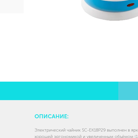
ОПИСАНИЕ:
Электрический чайник SC-EK18P29 выполнен в ярк
хорошей эргономикой и увеличенным объёмом (1.