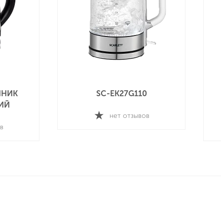
SC-EK21S66 ЧАЙНИК
ЭЛЕКТРИЧЕСКИЙ
нет отзывов