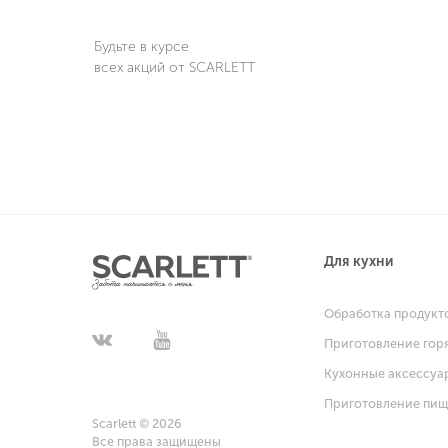
Будьте в курсе
всех акций от SCARLETT
Для кухни
Обработка продукт
Приготовление гор
Кухонные аксессуа
Приготовление пи
Scarlett © 2026
Все права защищены