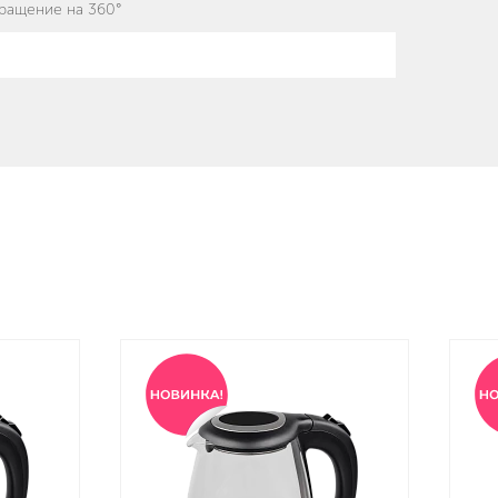
ращение на 360°