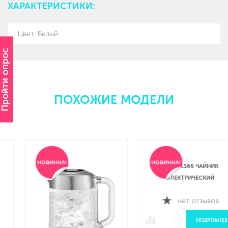
ХАРАКТЕРИСТИКИ:
Цвет: Белый
Пройти опрос
ПОХОЖИЕ МОДЕЛИ