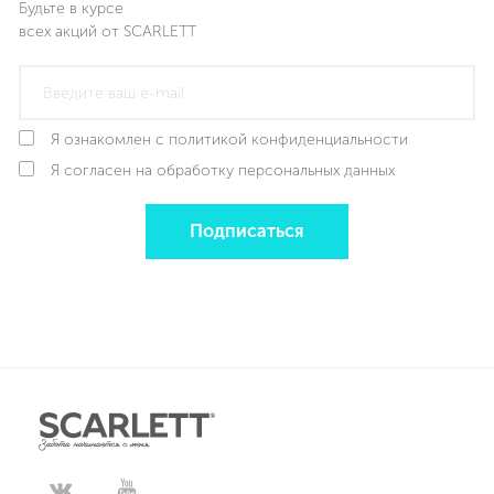
Будьте в курсе
всех акций от SCARLETT
Я ознакомлен с политикой конфиденциальности
Я согласен на обработку персональных данных
Подписаться