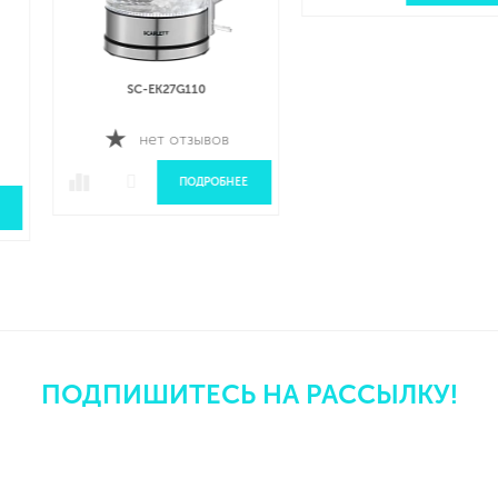
SC-EK27G110
SC-EK21S66 ЧАЙНИК
ЭЛЕКТРИЧЕСКИЙ
нет отзывов
нет отзывов
ПОДРОБНЕЕ
ПОДРОБНЕЕ
ПОДПИШИТЕСЬ НА РАССЫЛКУ!