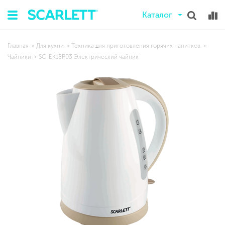
Каталог
Главная
Для кухни
Техника для приготовления горячих напитков
Чайники
SC-EK18P03 Электрический чайник