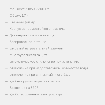
Мощность: 1850-2200 Вт
Объем: 1,7 л
Съемный фильтр
Корпус из термостойкого пластика
Два индикатора уровня воды
Беспроводное питание
Закрытый нагревательный элемент
Многоуровневая защита:
автоматическое отключение при закипании,
отключение при недостаточном количестве воды,
отключение при снятии чайника с базы
Удобная ручка открытия крышки
Вращение на 360º
Удобство хранения электрошнура