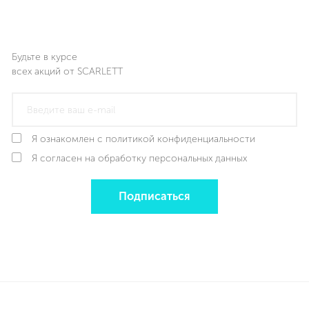
Будьте в курсе
всех акций от SCARLETT
Я ознакомлен с политикой конфиденциальности
Я согласен на обработку персональных данных
Подписаться