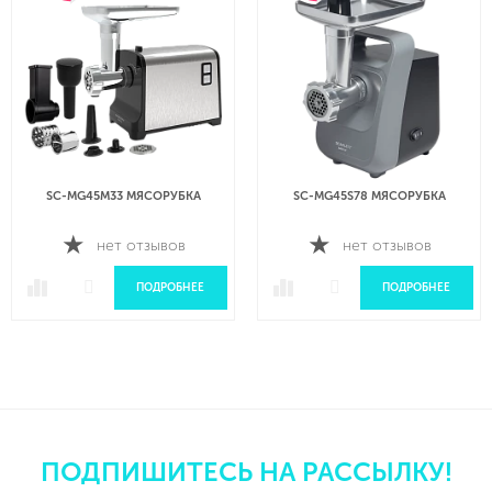
SC-MG45M33 МЯСОРУБКА
SC-MG45S78 МЯСОРУБКА
нет отзывов
нет отзывов
ПОДРОБНЕЕ
ПОДРОБНЕЕ
ПОДПИШИТЕСЬ НА РАССЫЛКУ!