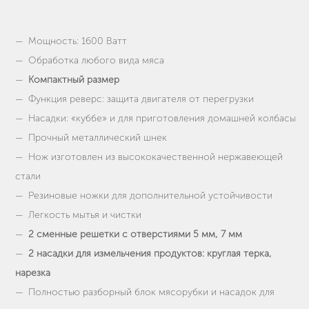
Мощность: 1600 Ватт
Обработка любого вида мяса
Компактный размер
Функция реверс: защита двигателя от перегрузки
Насадки: «куббе» и для приготовления домашней колбасы
Прочный металлический шнек
Нож изготовлен из высококачественной нержавеющей
стали
Резиновые ножки для дополнительной устойчивости
Легкость мытья и чистки
2 сменные решетки с отверстиями 5 мм, 7 мм
2 насадки для измельчения продуктов: круглая терка,
нарезка
Полностью разборный блок мясорубки и насадок для