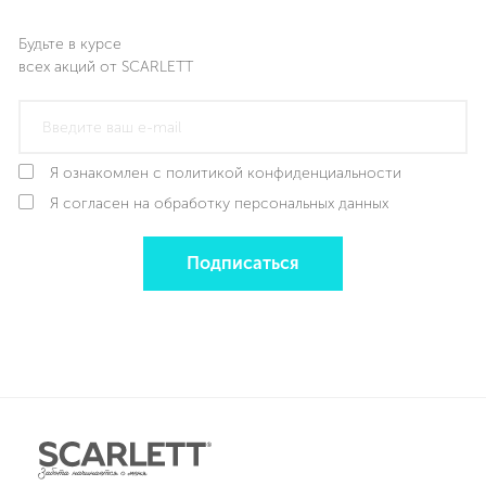
Будьте в курсе
всех акций от SCARLETT
Я ознакомлен с политикой конфиденциальности
Я согласен на обработку персональных данных
Подписаться