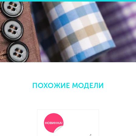
ПОХОЖИЕ МОДЕЛИ