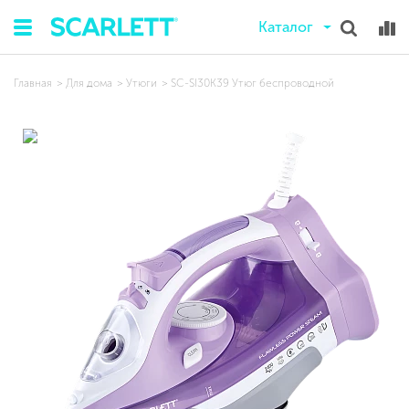
Каталог
Главная
Для дома
Утюги
SC-SI30K39 Утюг беспроводной