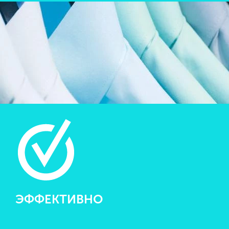
ЭФФЕКТИВНО