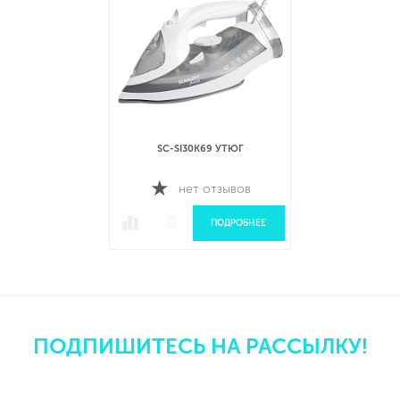
SC-SI30K69 УТЮГ
нет отзывов
ПОДРОБНЕЕ
ПОДПИШИТЕСЬ НА РАССЫЛКУ!