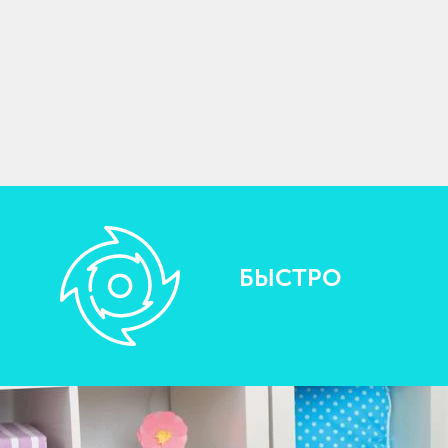
БЫСТРО