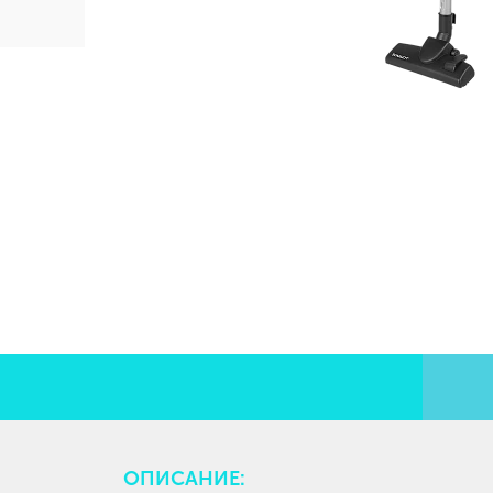
ОПИСАНИЕ: