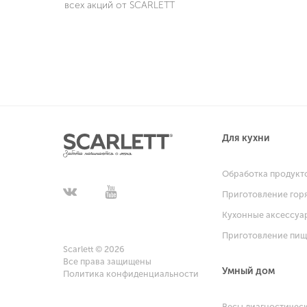
всех акций от SCARLETT
Для кухни
Обработка продукт
Приготовление гор
Кухонные аксессуа
Приготовление пи
Scarlett © 2026
Все права защищены
Умный дом
Политика конфиденциальности
Весы диагностичес