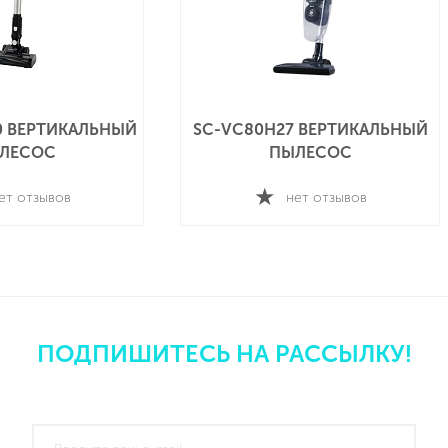
0 ВЕРТИКАЛЬНЫЙ
SC-VC80H27 ВЕРТИКАЛЬНЫЙ
ЛЕСОС
ПЫЛЕСОС
ет отзывов
нет отзывов
ПОДПИШИТЕСЬ НА РАССЫЛКУ!