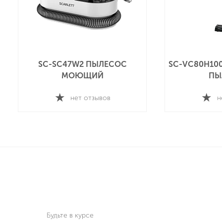
SC-SC47W2 ПЫЛЕСОС
SC-VC80H10
МОЮЩИЙ
ПЫ
нет отзывов
н
Будьте в курсе