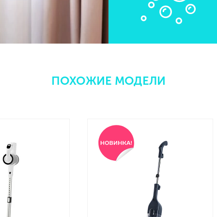
ПОХОЖИЕ МОДЕЛИ