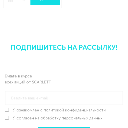
ПОДПИШИТЕСЬ НА РАССЫЛКУ!
Будьте в курсе
всех акций от SCARLETT
Я ознакомлен с политикой конфиденциальности
Я согласен на обработку персональных данных