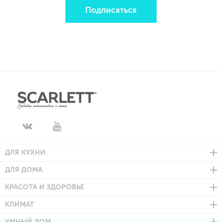
Подписаться
ДЛЯ КУХНИ
ДЛЯ ДОМА
КРАСОТА И ЗДОРОВЬЕ
КЛИМАТ
УМНЫЙ ДОМ