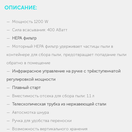
ОПИСАНИЕ:
Мощность 1200 W
Сила всасывания: 400 АВатт
HEPA фильтр
Моторный НЕРА фильтр удерживает частицы пыли в
контейнере для сбора пыли, предотвращает попадание пыли
обратно в помещение
Инфракрасное управление на ручке с трёхступенчатой
регулировкой мощности
Плавный старт
Вместимость отсека для сбора пыли: 1.1 л
Телескопическая трубка из нержавеющей стали
Автосмотка шнура
Ручка для удобства переноски
Возможность вертикального хранения